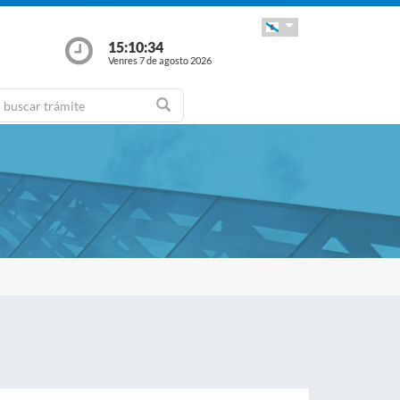
15:10:35
Venres 7 de agosto 2026