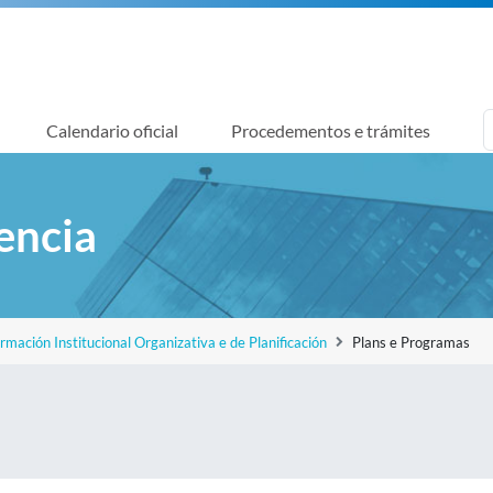
Calendario oficial
Procedementos e trámites
encia
ormación Institucional Organizativa e de Planificación
Plans e Programas