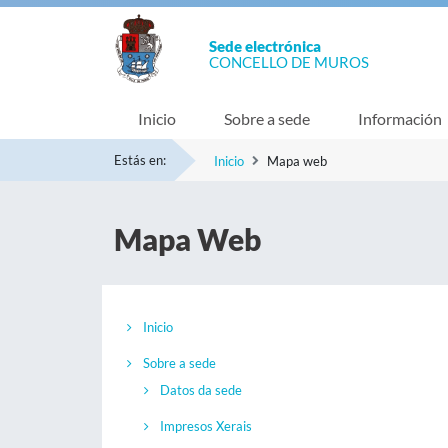
Sede electrónica
CONCELLO DE MUROS
Inicio
Sobre a sede
Información
Estás en:
Inicio
Mapa web
Mapa Web
Inicio
Sobre a sede
Datos da sede
Impresos Xerais