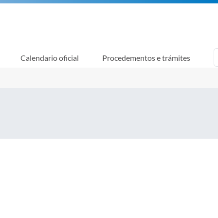
Calendario oficial
Procedementos e trámites