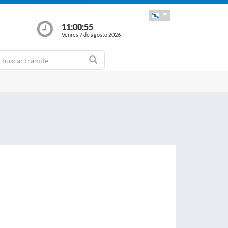
11:00:56
Venres 7 de agosto 2026