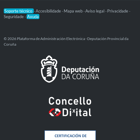
Soporte técnico
Accesibilidade
Mapa web
Aviso legal
Privacidade
-
-
-
-
-
Seguridade
Axuda
-
© 2026 Plataforma de Administración Electrónica · Deputación Provincial da
Coruña