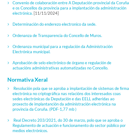
Convenio de colaboración entre A Deputación provincial da Coruña
e os Concellos da provincia para a implantación da administración
electrónica.
[11/11/2024]
Determinación do enderezo electronico da sede.
Ordenanza de Transparencia do Concello de Muros.
Ordenanza municipal para a regulación da Administración
Electrónica municipal.
Aprobación de selo electrónico de órgano e regulación de
actuacións administrativas automatizadas no Concello.
Normativa Xeral
Resolución pola que se aproba a implantación de sistemas de firma
electrónica no criptográfica nas relacións dos interesados coas
sedes electrónicas da Deputación e das EELL adheridas ao
proxecto de implantanción da administración electrónica na
provincia da Coruña.
(PDF-1,77 mb )
Real Decreto 203/2021, do 30 de marzo, polo que se aproba o
Regulamento de actuación e funcionamento do sector público por
medios electrónicos.