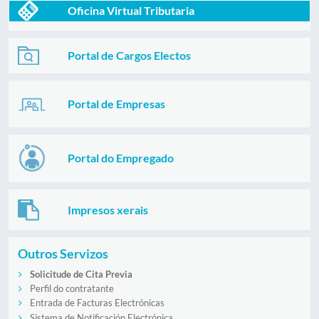
Oficina Virtual Tributaria
Portal de Cargos Electos
Portal de Empresas
Portal do Empregado
Impresos xerais
Outros Servizos
Solicitude de Cita Previa
Perfil do contratante
Entrada de Facturas Electrónicas
Sistema de Notificación Electrónica