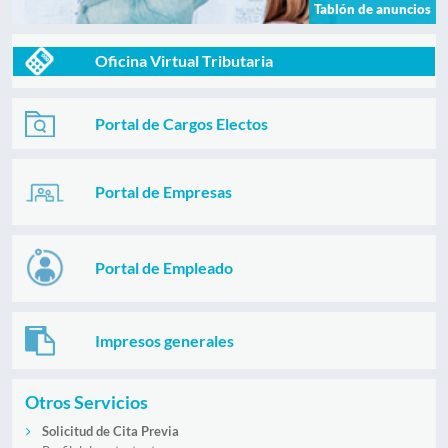
Tablón de anuncios
Oficina Virtual Tributaria
Portal de Cargos Electos
Portal de Empresas
Portal de Empleado
Impresos generales
Otros Servicios
Solicitud de Cita Previa