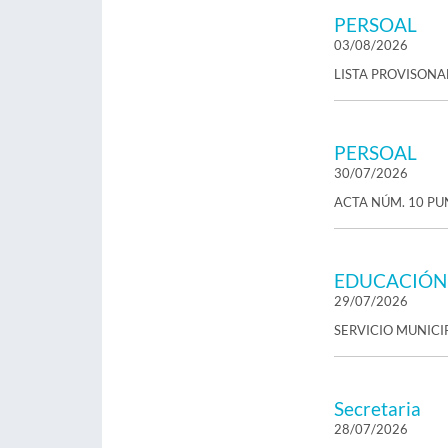
PERSOAL
03/08/2026
LISTA PROVISONAL
PERSOAL
30/07/2026
ACTA NÚM. 10 P
EDUCACIÓN
29/07/2026
SERVICIO MUNIC
Secretaria
28/07/2026