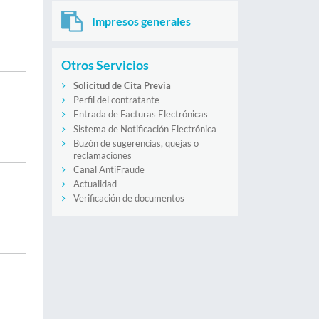
Impresos generales
Otros Servicios
Solicitud de Cita Previa
Perfil del contratante
Entrada de Facturas Electrónicas
Sistema de Notificación Electrónica
Buzón de sugerencias, quejas o
reclamaciones
Canal AntiFraude
Actualidad
Verificación de documentos