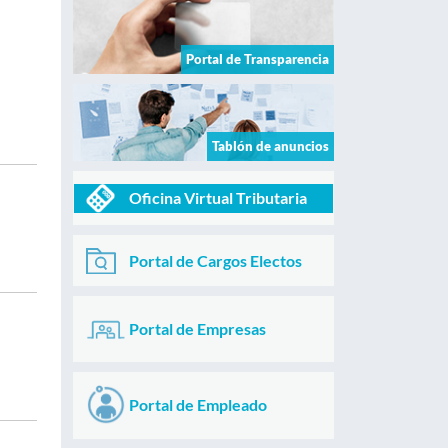
Portal de Transparencia
Tablón de anuncios
Oficina Virtual Tributaria
Portal de Cargos Electos
Portal de Empresas
Portal de Empleado