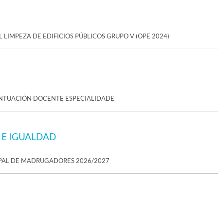
 LIMPEZA DE EDIFICIOS PÚBLICOS GRUPO V (OPE 2024)
UNTUACIÓN DOCENTE ESPECIALIDADE
 E IGUALDAD
IPAL DE MADRUGADORES 2026/2027