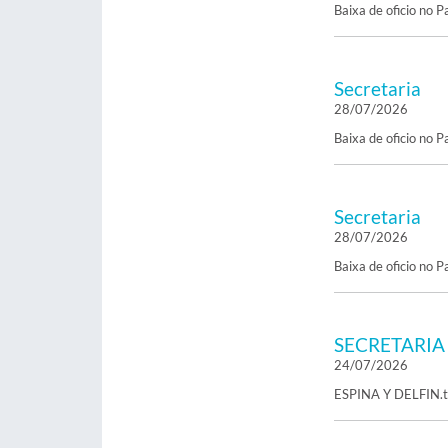
Baixa de oficio no 
Secretaria
28/07/2026
Baixa de oficio no 
Secretaria
28/07/2026
Baixa de oficio no 
SECRETARIA
24/07/2026
ESPINA Y DELFIN.tab