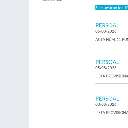
Se muestran los 10
PERSOAL
05/08/2026
ACTA NÚM. 11 PU
PERSOAL
05/08/2026
LISTA PROVISION
PERSOAL
03/08/2026
LISTA PROVISIONA