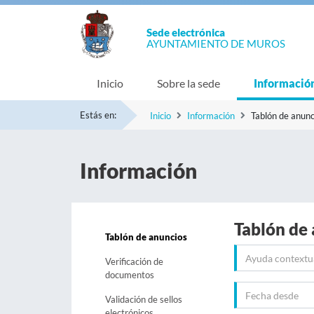
Sede electrónica
AYUNTAMIENTO DE MUROS
Inicio
Sobre la sede
Informació
Estás en:
Inicio
Información
Tablón de anunc
Información
Tablón de
Tablón de anuncios
Verificación de
documentos
Validación de sellos
electrónicos