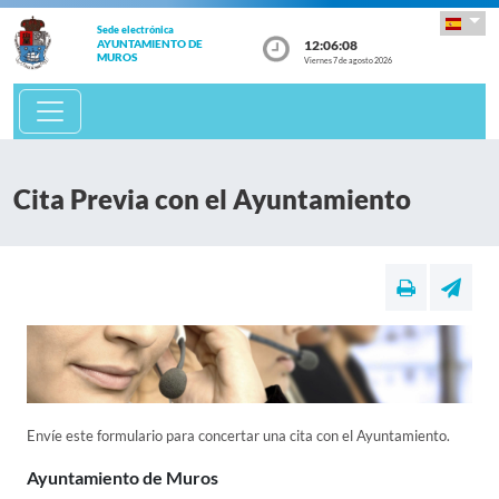
Sede electrónica
12:06:08
AYUNTAMIENTO DE
MUROS
Viernes 7 de agosto 2026
Cita Previa con el Ayuntamiento
Envíe este formulario para concertar una cita con el Ayuntamiento.
Ayuntamiento de Muros