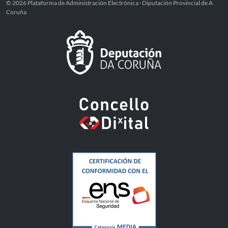
© 2026 Plataforma de Administración Electrónica · Diputación Provincial de A
Coruña