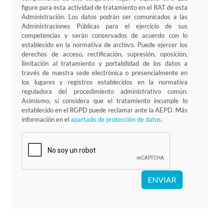
figure para esta actividad de tratamiento en el RAT de esta
Administración. Los datos podrán ser comunicados a las
Administraciones Públicas para el ejercicio de sus
competencias y serán conservados de acuerdo con lo
establecido en la normativa de archivo. Puede ejercer los
derechos de acceso, rectificación, supresión, oposición,
limitación al tratamiento y portabilidad de los datos a
través de nuestra sede electrónica o presencialmente en
los lugares y registros establecidos en la normativa
reguladora del procedimiento administrativo común.
Asimismo, si considera que el tratamiento incumple lo
establecido en el RGPD puede reclamar ante la AEPD. Más
información en el
apartado de protección de datos
.
ENVIAR