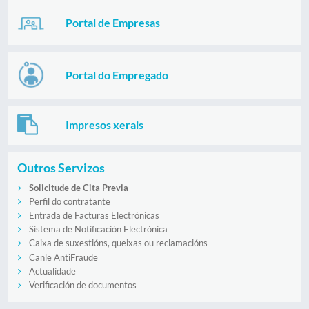
Portal de Empresas
Portal do Empregado
Impresos xerais
Outros Servizos
Solicitude de Cita Previa
Perfil do contratante
Entrada de Facturas Electrónicas
Sistema de Notificación Electrónica
Caixa de suxestións, queixas ou reclamacións
Canle AntiFraude
Actualidade
Verificación de documentos