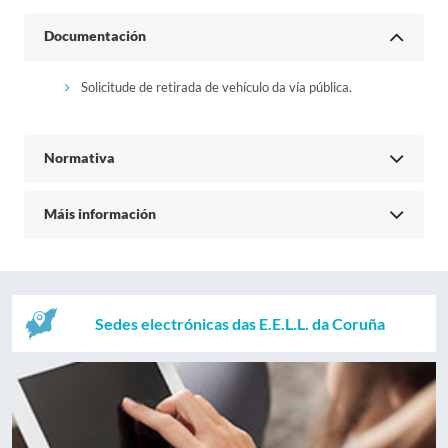
Documentación
Solicitude de retirada de vehículo da vía pública.
Normativa
Máis información
Sedes electrónicas das E.E.L.L. da Coruña