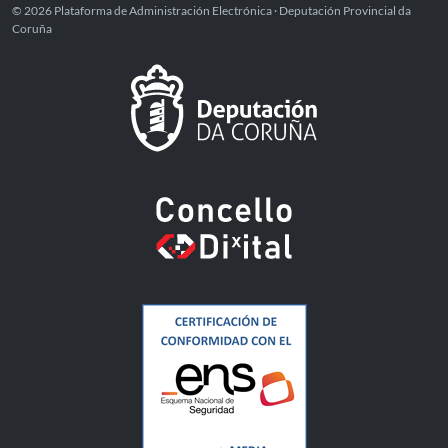
© 2026 Plataforma de Administración Electrónica · Deputación Provincial da
Coruña