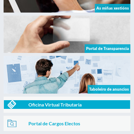
As miñas xestións
Portal de Transparencia
Taboleiro de anuncios
Oficina Virtual Tributaria
Portal de Cargos Electos