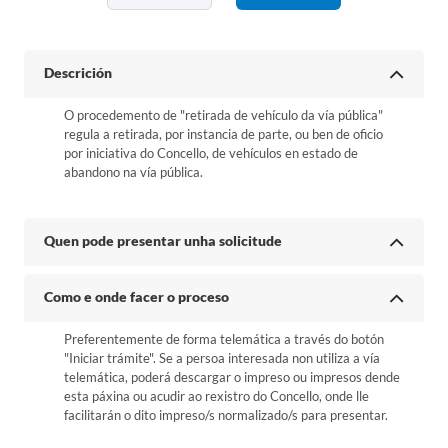
Descrición
O procedemento de "retirada de vehículo da vía pública"
regula a retirada, por instancia de parte, ou ben de oficio
por iniciativa do Concello, de vehículos en estado de
abandono na vía pública.
Quen pode presentar unha solicitude
Como e onde facer o proceso
Preferentemente de forma telemática a través do botón
"Iniciar trámite". Se a persoa interesada non utiliza a vía
telemática, poderá descargar o impreso ou impresos dende
esta páxina ou acudir ao rexistro do Concello, onde lle
facilitarán o dito impreso/s normalizado/s para presentar.