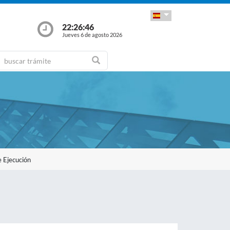
22:26:46
Jueves 6 de agosto 2026
 Ejecución