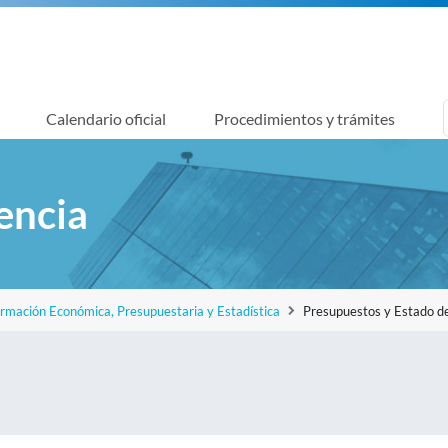
Calendario oficial
Procedimientos y trámites
encia
ormación Económica, Presupuestaria y Estadística
Presupuestos y Estado de