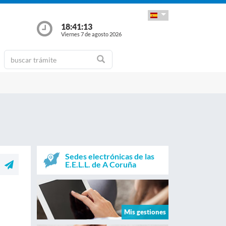
18:41:13
Viernes 7 de agosto 2026
Sedes electrónicas de las
E.E.L.L. de A Coruña
Mis gestiones