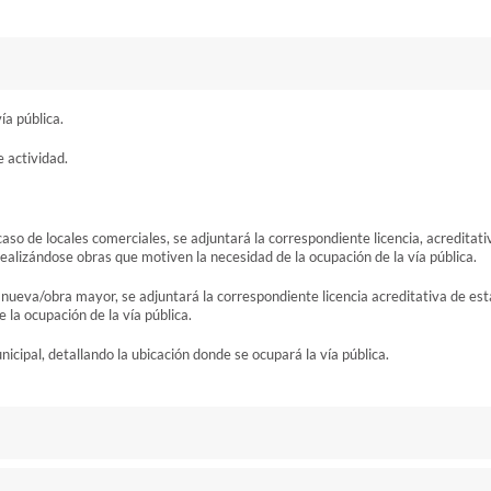
ía pública.
 actividad.
caso de locales comerciales, se adjuntará la correspondiente licencia, acreditati
realizándose obras que motiven la necesidad de la ocupación de la vía pública.
a nueva/obra mayor, se adjuntará la correspondiente licencia acreditativa de est
 la ocupación de la vía pública.
nicipal, detallando la ubicación donde se ocupará la vía pública.