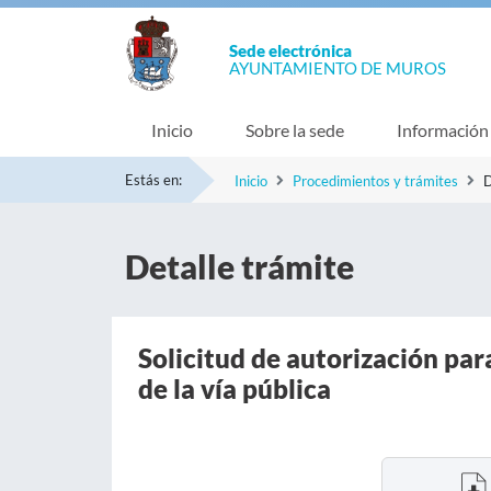
Sede electrónica
AYUNTAMIENTO DE MUROS
Inicio
Sobre la sede
Información
Estás en:
Inicio
Procedimientos y trámites
D
Detalle trámite
Solicitud de autorización par
de la vía pública