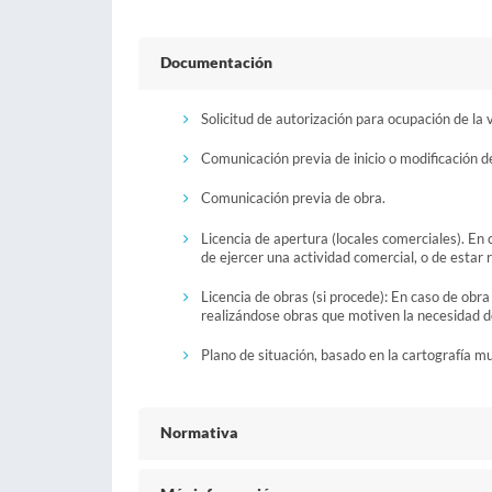
Documentación
Solicitud de autorización para ocupación de la v
Comunicación previa de inicio o modificación de
Comunicación previa de obra.
Licencia de apertura (locales comerciales). En 
de ejercer una actividad comercial, o de estar 
Licencia de obras (si procede): En caso de obr
realizándose obras que motiven la necesidad de
Plano de situación, basado en la cartografía mu
Normativa