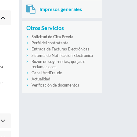
Impresos generales
Otros Servicios
Solicitud de Cita Previa
Perfil del contratante
Entrada de Facturas Electrónicas
Sistema de Notificación Electrónica
Buzón de sugerencias, quejas o
va
reclamaciones
Canal AntiFraude
Actualidad
ar
Verificación de documentos