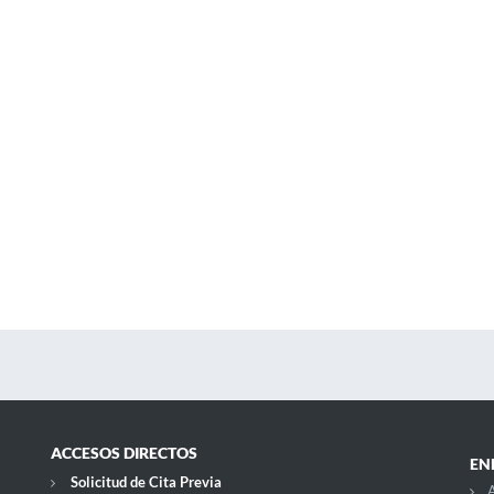
ACCESOS DIRECTOS
EN
Solicitud de Cita Previa
A