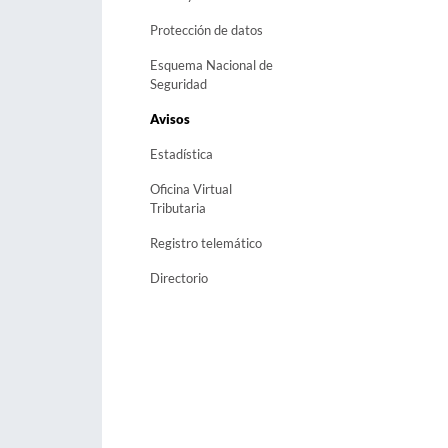
Protección de datos
Esquema Nacional de
Seguridad
Avisos
Estadística
Oficina Virtual
Tributaria
Registro telemático
Directorio