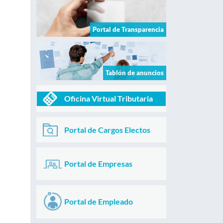
Portal de Transparencia
Tablón de anuncios
Oficina Virtual Tributaria
Portal de Cargos Electos
Portal de Empresas
Portal de Empleado